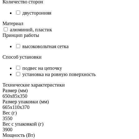
Количество сторон
двусторонняя
Материал
алюминий, пластик
Принцип работы
высоковольтная сетка
Способ установки
подвес на цепочку
установка на ровную поверхность
Технические характеристики
Размер (мм)
650х85х350
Размер упаковки (мм)
665х110х370
Вес (г)
3550
Вес с упаковкой (г)
3900
Мощность (Вт)