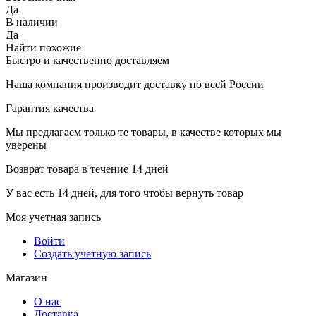
Да
В наличии
Да
Найти похожие
Быстро и качественно доставляем
Наша компания производит доставку по всей России
Гарантия качества
Мы предлагаем только те товары, в качестве которых мы
уверены
Возврат товара в течение 14 дней
У вас есть 14 дней, для того чтобы вернуть товар
Моя учетная запись
Войти
Создать учетную запись
Магазин
О нас
Доставка