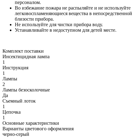
персоналом.
Во избежание пожара не распыляйте и не используйте
легковоспламеняющиеся вещества в непосредственной
близости прибора.
Не используйте для чистки прибора воду.
Устанавливайте в недоступном для детей месте.
Комплект поставки
Инсектицидная лампа
1
Инструкция
1
Лампы
2
Лампы безосколочные
Да
Съемный лоток
1
Цепочка
1
Основные характеристики
Варианты цветового оформления
черно-серый