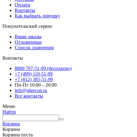
Оплата
Контакты
Как выбрать ловушку
Покупательский сервис
Ваши заказы
Отложенные
Список сравнения
Контакты
8800 707-51-99 (бесплатно)
+7 (499) 110-51-99
+7 (812) 385-51-99
Пн-Пт 10:00 – 20:00
info@gleecon.ru
Все контакты
Меню
Найти
Корзина
Корзина
Корзина пуста